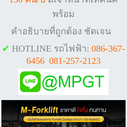
พร้อม
คำอธิบายที่ถูกต้อง ชัดเจน
✔
HOTLINE รถไฟฟ้า:
086-367-
6456 081-257-2123