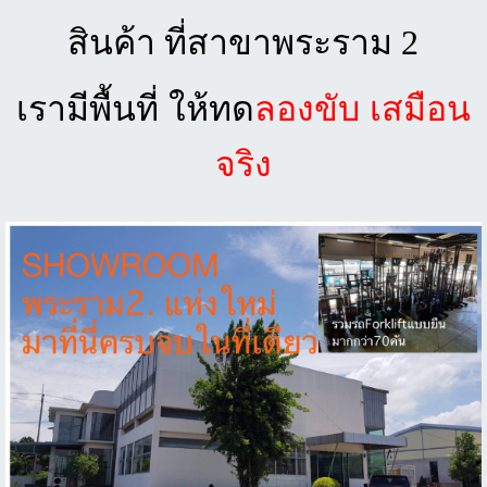
สินค้า ที่สาขาพระราม 2
เรามีพื้นที่ ให้ทด
ลองขับ เสมือน
จริง