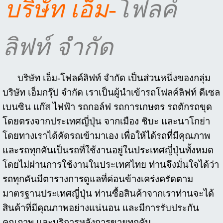
บริษัท เอ็ม-
โฟลค์
ลิฟท์ จำกัด
บริษัท เอ็ม-โฟลค์ลิฟท์ จำกัด เป็นส่วนหนึ่งของกลุ่ม
บริษัท เอ็มกรุ๊ป จำกัด เราเป็นผู้นำเข้ารถโฟลค์ลิฟท์ ดีเซล
เบนซิน แก๊ส ไฟฟ้า รถกอล์ฟ รถการเกษตร รถตักรถขุด
โดยตรงจากประเทศญี่ปุ่น จากเมือง ชิบะ และนาโกย่า
โดยทางเราได้คัดรถเข้ามาเอง เพื่อให้ได้รถที่มีคุณภาพ
และรถทุกคันเป็นรถที่ใช้งานอยู่ในประเทศญี่ปุ่นทั้งหมด
โดยไม่ผ่านการใช้งานในประเทศไทย ท่านจึงมั่นใจได้ว่า
รถทุกคันมีตารางการดูแลที่ค่อนข้างเคร่งครัดตาม
มาตรฐานประเทศญี่ปุ่น ท่านซื้อสินค้าจากเราท่านจะได้
สินค้าที่มีคุณภาพอย่างแน่นอน และมีการรับประกัน
คุณภาพ และบริการหลังการขายทุกคัน