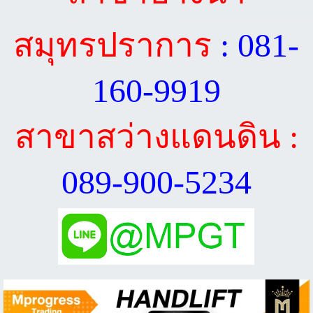
สมุทรปราการ
: 081-
160-9919
สาขาสว่างแดนดิน :
089-900-5234