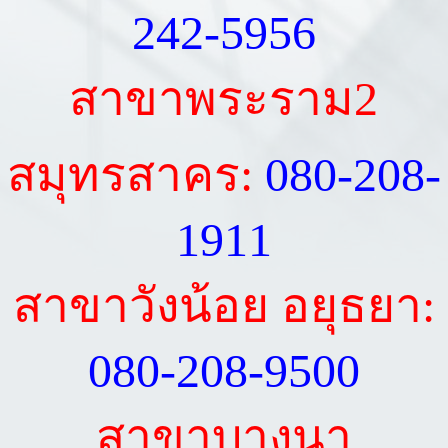
242-5956
สาขาพระราม2
สมุทรสาคร:
080-208-
1911
สาขาวังน้อย อยุธยา:
080-208-9500
สาขาบางนา