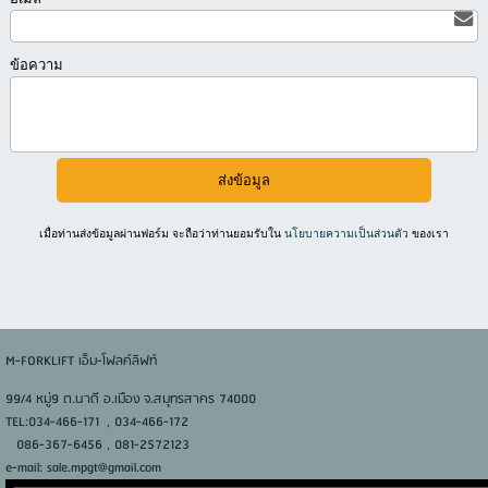
ข้อความ
เมื่อท่านส่งข้อมูลผ่านฟอร์ม จะถือว่าท่านยอมรับใน
นโยบายความเป็นส่วนตัว
ของเรา
M-FORKLIFT เอ็ม-โฟลค์ลิฟท์
99/4 หมู่9 ต.นาดี อ.เมือง จ.สมุทรสาคร 74000
TEL:034-466-171 , 034-466-172
086-367-6456 , 081-2572123
e-mail: sale.mpgt@gmail.com