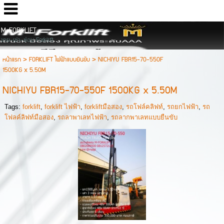
M-FORKLIFT
ขาย-เช่า-ซ่อม Forklift
หน้าแรก
>
FORKLIFT ไฟฟ้าแบบยืนขับ
>
NICHIYU FBR15-70-550F
1500KG x 5.50M
NICHIYU FBR15-70-550F 1500KG x 5.50M
Tags:
forklift
,
forklift ไฟฟ้า
,
forkliftมือสอง
,
รถโฟล์คลิฟท์
,
รถยกไฟฟ้า
,
รถ
โฟลค์ลิฟท์มือสอง
,
รถลาพาเลทไฟฟ้า
,
รถลากพาเลทแบบยืนขับ