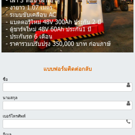
แบบฟอร์มติดต่อกลับ
ชื่อ
นามสกุล
เบอร์โทรศัพท์
อีเมล