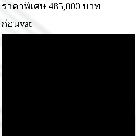
ราคาพิเศษ 485,000 บาท
ก่อนvat