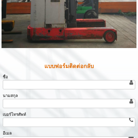
แบบฟอร์มติดต่อกลับ
ชื่อ
นามสกุล
เบอร์โทรศัพท์
อีเมล